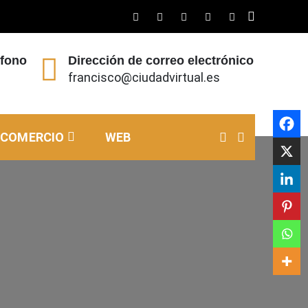
éfono
Dirección de correo electrónico
francisco@ciudadvirtual.es
COMERCIO
WEB