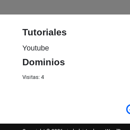
Tutoriales
Youtube
Dominios
Visitas: 4